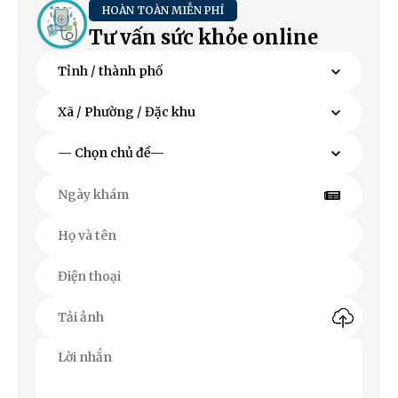
HOÀN TOÀN MIỄN PHÍ
Tư vấn sức khỏe online