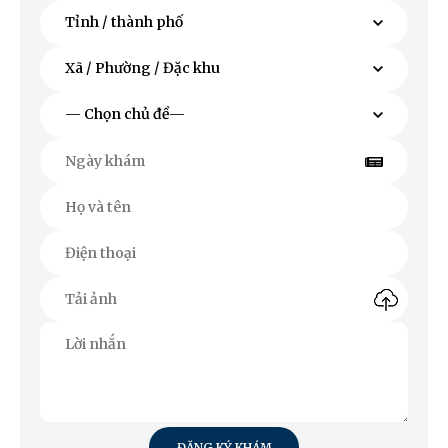
ĐĂNG KÝ KHÁM