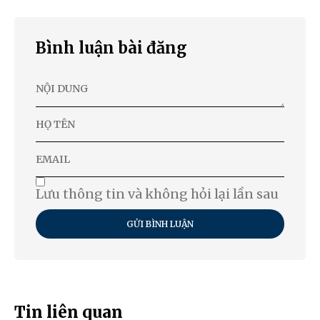
Bình luận bài đăng
Lưu thông tin và không hỏi lại lần sau
GỬI BÌNH LUẬN
Tin liên quan