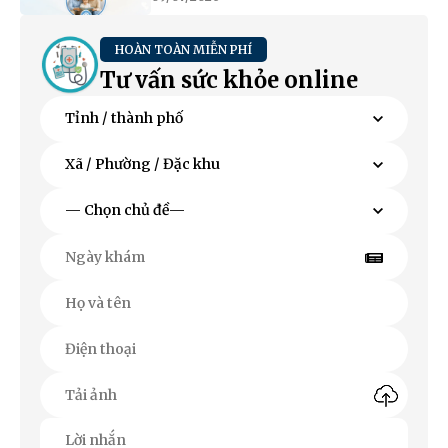
HOÀN TOÀN MIỄN PHÍ
Tư vấn sức khỏe online