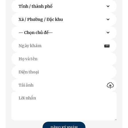
ĐĂNG KÝ KHÁM