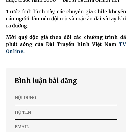
Trước tình hình này, các chuyên gia Chile khuyến
cáo người dân nên đội mũ và mặc áo dài và tay khi
ra đường.
Mời quý độc giả theo dõi các chương trình đã
phát sóng của Đài Truyền hình Việt Nam
TV
Online.
Bình luận bài đăng