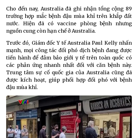
Cho đến nay, Australia đã ghi nhận tổng cộng 89
trường hợp mắc bệnh đậu mùa khỉ trên khắp đất
nước. Hiện đã có vaccine phòng bệnh nhưng
nguồn cung còn hạn chế ở Australia.
Trước đó, Giám đốc Y tế Australia Paul Kelly nhấn
mạnh, mọi công tác đối phó dịch bệnh đang được
tiến hành để đảm bảo giới y tế trên toàn quốc có
các phản ứng nhanh nhất đối với căn bệnh này.
Trung tâm sự cố quốc gia của Australia cũng đã
được kích hoạt, giúp phối hợp đối phó với bệnh
đậu mùa khỉ.