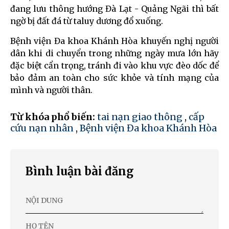
đang lưu thông hướng Đà Lạt - Quảng Ngãi thì bất
ngờ bị đất đá từ taluy dương đổ xuống.
Bệnh viện Đa khoa Khánh Hòa khuyến nghị người
dân khi di chuyển trong những ngày mưa lớn hãy
đặc biệt cẩn trọng, tránh đi vào khu vực đèo dốc để
bảo đảm an toàn cho sức khỏe và tính mạng của
mình và người thân.
Từ khóa phổ biến:
tai nạn giao thông
,
cấp
cứu nạn nhân
,
Bệnh viện Đa khoa Khánh Hòa
Bình luận bài đăng