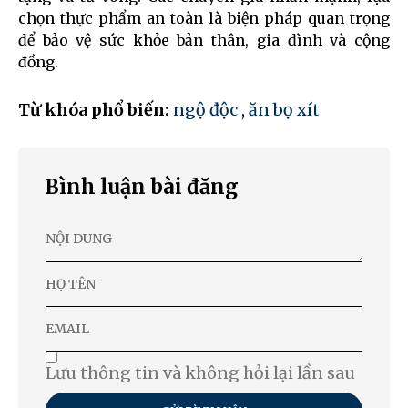
chọn thực phẩm an toàn là biện pháp quan trọng
để bảo vệ sức khỏe bản thân, gia đình và cộng
đồng.
Từ khóa phổ biến:
ngộ độc
,
ăn bọ xít
Bình luận bài đăng
Lưu thông tin và không hỏi lại lần sau