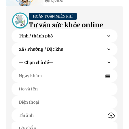
09/07/2026
HOÀN TOÀN MIỄN PHÍ
Tư vấn sức khỏe online