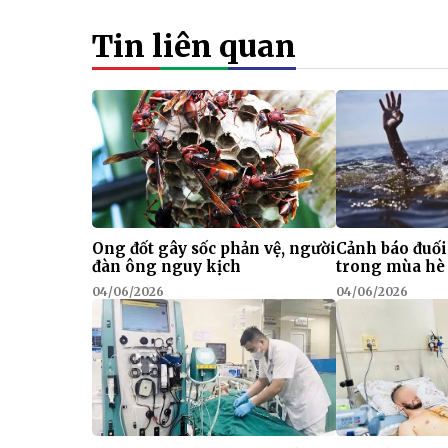
Tin liên quan
Ong đốt gây sốc phản vệ, người
Cảnh báo đuối
đàn ông nguy kịch
trong mùa hè
04/06/2026
04/06/2026