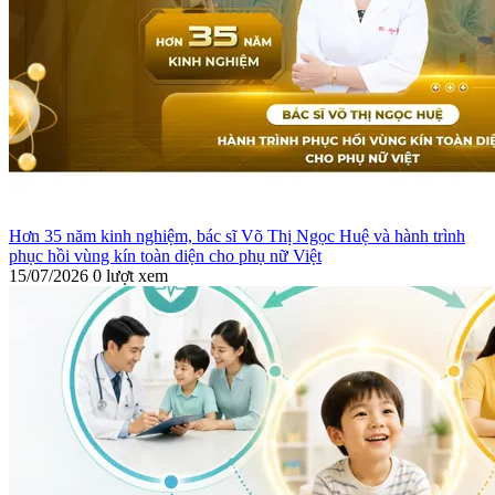
Hơn 35 năm kinh nghiệm, bác sĩ Võ Thị Ngọc Huệ và hành trình
phục hồi vùng kín toàn diện cho phụ nữ Việt
15/07/2026
0 lượt xem