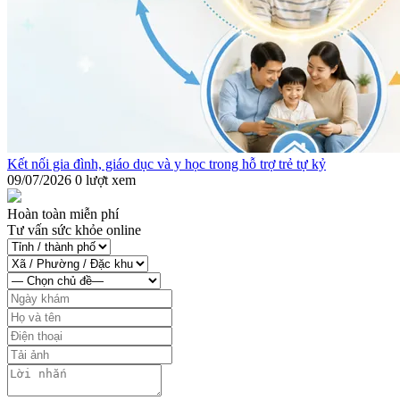
Kết nối gia đình, giáo dục và y học trong hỗ trợ trẻ tự kỷ
09/07/2026
0 lượt xem
Hoàn toàn miễn phí
Tư vấn sức khỏe online