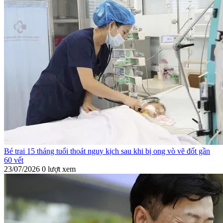
Bé trai 15 tháng tuổi thoát nguy kịch sau khi bị ong vò vẽ đốt gần
60 vết
23/07/2026
0 lượt xem