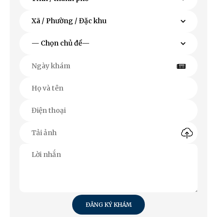
ĐĂNG KÝ KHÁM