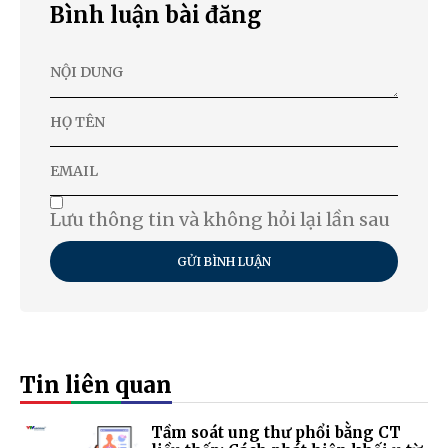
Bình luận bài đăng
Lưu thông tin và không hỏi lại lần sau
GỬI BÌNH LUẬN
Tin liên quan
Tầm soát ung thư phổi bằng CT