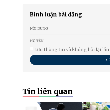
Bình luận bài đăng
Lưu thông tin và không hỏi lại lần
GỬ
Tin liên quan