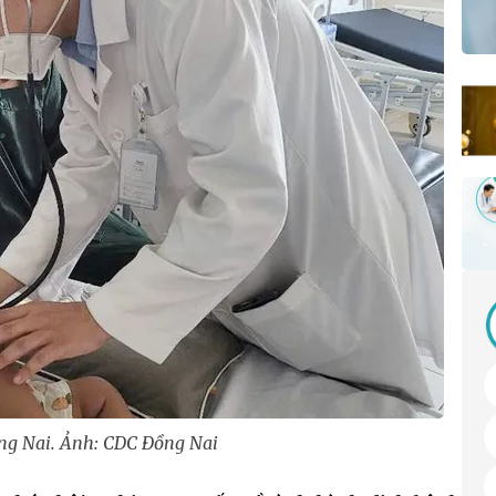
ồng Nai. Ảnh: CDC Đồng Nai