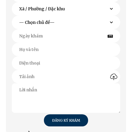
ĐĂNG KÝ KHÁM