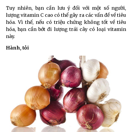
Tuy nhiên, bạn cần lưu ý đối với một số người,
lượng vitamin C cao có thể gây ra các vấn đề về tiêu
hóa. Vì thế, nếu có triệu chứng không tốt về tiêu
hóa, bạn cần bớt đi lượng trái cây có loại vitamin
này.
Hành, tỏi