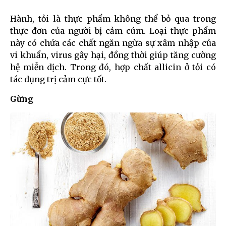
Hành, tỏi là thực phẩm không thể bỏ qua trong
thực đơn của người bị cảm cúm. Loại thực phẩm
này có chứa các chất ngăn ngừa sự xâm nhập của
vi khuẩn, virus gây hại, đồng thời giúp tăng cường
hệ miễn dịch. Trong đó, hợp chất allicin ở tỏi có
tác dụng trị cảm cực tốt.
Gừng