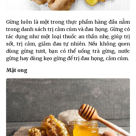
Gừng luôn là một trong thực phẩm hàng đầu nằm
trong danh sách trị cảm cúm và đau họng. Gừng có
tác dụng như một loại thuốc an thần nhẹ, giúp trị
sốt, trị cảm, giảm đau tự nhiên. Nếu không quen
dùng gừng tươi, bạn có thể uống trà gừng, nước
gừng hay dùng kẹo gừng để trị đau họng, cảm cúm.
Mật ong