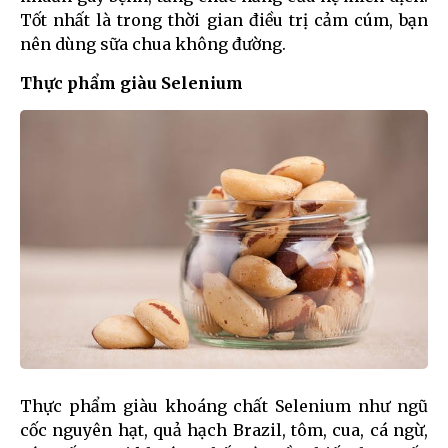
Tốt nhất là trong thời gian điều trị cảm cúm, bạn
nên dùng sữa chua không đường.
Thực phẩm giàu Selenium
Thực phẩm giàu khoáng chất Selenium như ngũ
cốc nguyên hạt, quả hạch Brazil, tôm, cua, cá ngừ,