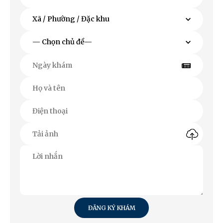
ĐĂNG KÝ KHÁM