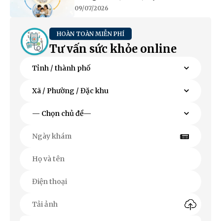
09/07/2026
HOÀN TOÀN MIỄN PHÍ
Tư vấn sức khỏe online