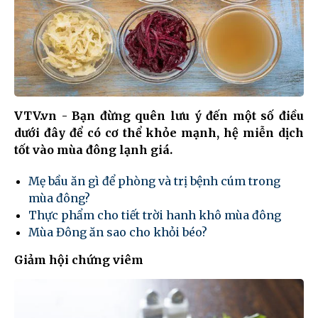
VTV.vn - Bạn đừng quên lưu ý đến một số điều
dưới đây để có cơ thể khỏe mạnh, hệ miễn dịch
tốt vào mùa đông lạnh giá.
Mẹ bầu ăn gì để phòng và trị bệnh cúm trong
mùa đông?
Thực phẩm cho tiết trời hanh khô mùa đông
Mùa Đông ăn sao cho khỏi béo?
Giảm hội chứng viêm