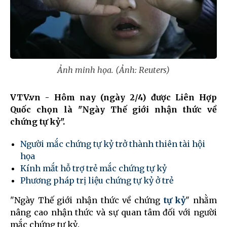
Ảnh minh họa. (Ảnh: Reuters)
VTV.vn - Hôm nay (ngày 2/4) được Liên Hợp
Quốc chọn là "Ngày Thế giới nhận thức về
chứng tự kỷ".
Người mắc chứng tự kỷ trở thành thiên tài hội
họa
Kính mắt hỗ trợ trẻ mắc chứng tự kỷ
Phương pháp trị liệu chứng tự kỷ ở trẻ
"Ngày Thế giới nhận thức về chứng
tự kỷ
" nhằm
nâng cao nhận thức và sự quan tâm đối với người
mắc chứng tự kỷ.