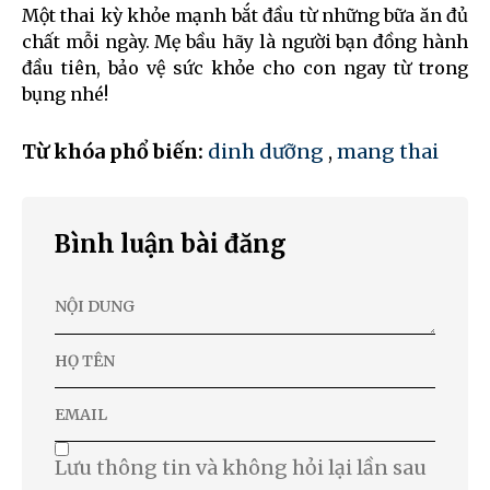
Một thai kỳ khỏe mạnh bắt đầu từ những bữa ăn đủ
chất mỗi ngày. Mẹ bầu hãy là người bạn đồng hành
đầu tiên, bảo vệ sức khỏe cho con ngay từ trong
bụng nhé!
Từ khóa phổ biến:
dinh dưỡng
,
mang thai
Bình luận bài đăng
Lưu thông tin và không hỏi lại lần sau