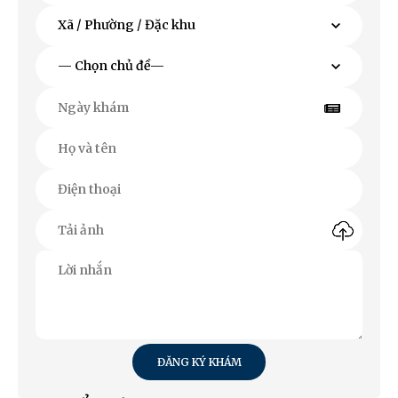
ĐĂNG KÝ KHÁM