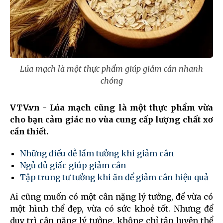
Lúa mạch là một thực phẩm giúp giảm cân nhanh
chóng
VTV.vn - Lúa mạch cũng là một thực phẩm vừa
cho bạn cảm giác no vùa cung cấp lượng chất xơ
cần thiết.
Những điều dễ lầm tưởng khi giảm cân
Ngủ đủ giấc giúp giảm cân
Tập trung tư tưởng khi ăn để giảm cân hiệu quả
Ai cũng muốn có một cân nặng lý tưởng, để vừa có
một hình thể đẹp, vừa có sức khoẻ tốt. Nhưng để
duy trì cân nặng lý tưởng, không chỉ tập luyện thể