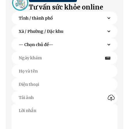
Tư vấn sức khỏe online