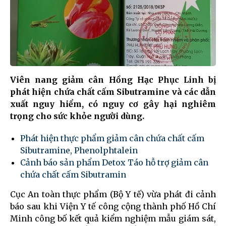
Viên nang giảm cân Hồng Hạc Phục Linh bị
phát hiện chứa chất cấm Sibutramine và các dẫn
xuất nguy hiểm, có nguy cơ gây hại nghiêm
trọng cho sức khỏe người dùng.
Phát hiện thực phẩm giảm cân chứa chất cấm
Sibutramine, Phenolphtalein
Cảnh báo sản phẩm Detox Táo hỗ trợ giảm cân
chứa chất cấm Sibutramin
Cục An toàn thực phẩm (Bộ Y tế) vừa phát đi cảnh
báo sau khi Viện Y tế công cộng thành phố Hồ Chí
Minh công bố kết quả kiểm nghiệm mẫu giám sát,